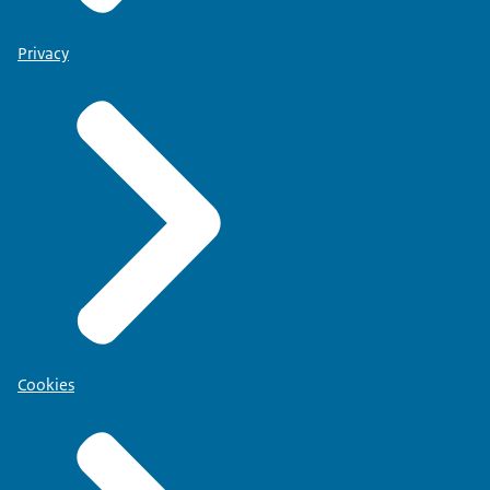
Privacy
Cookies