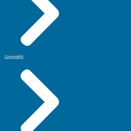
Copyright