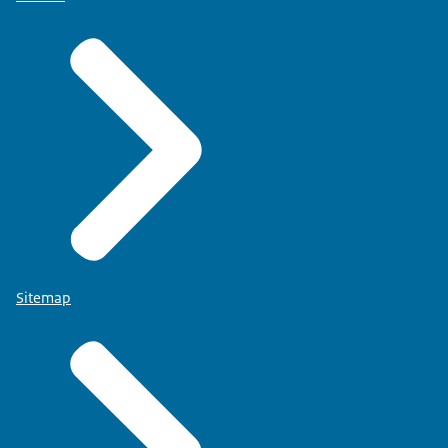
Sitemap