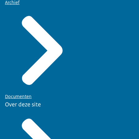
Archief
Documenten
Over deze site