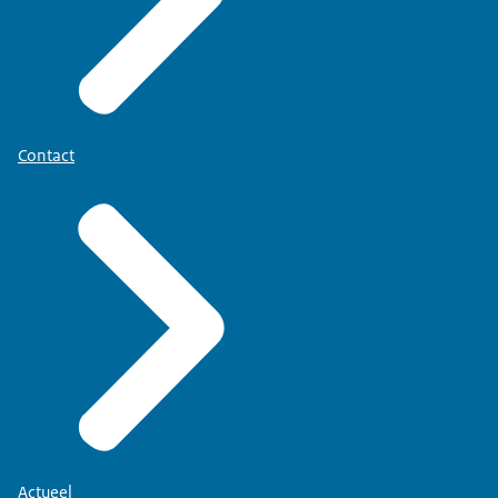
Contact
Actueel