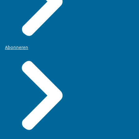
Abonneren