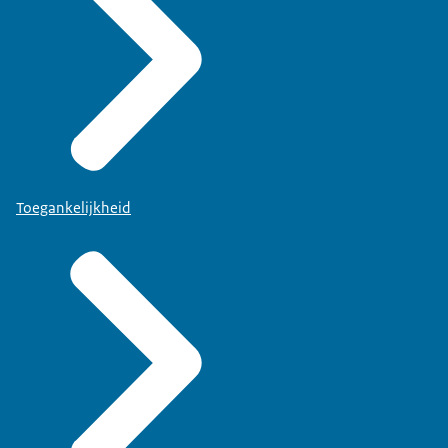
Toegankelijkheid