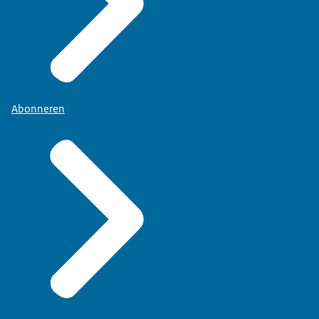
Abonneren