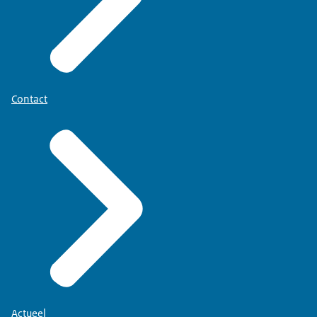
Contact
Actueel