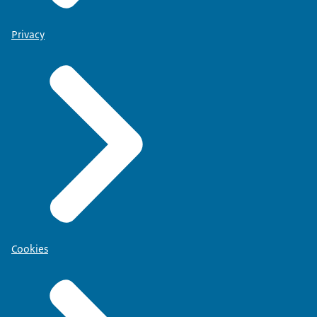
Privacy
Cookies