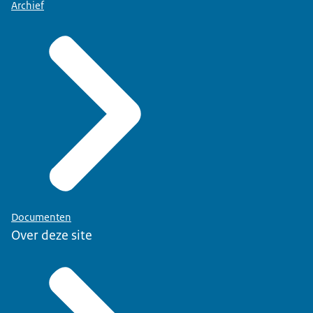
Archief
Documenten
Over deze site