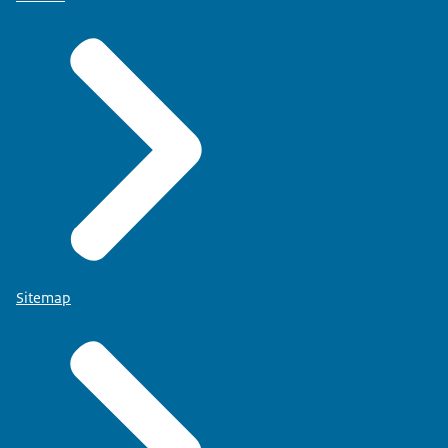
Sitemap