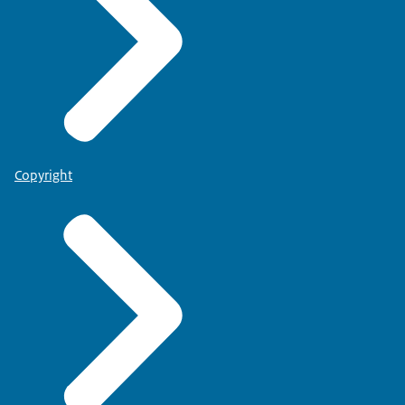
Copyright