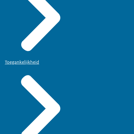
Toegankelijkheid