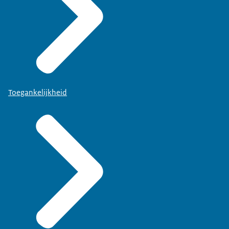
Toegankelijkheid