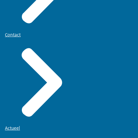
Contact
Actueel