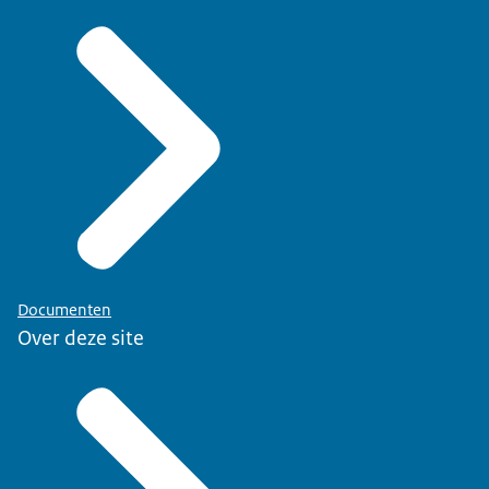
Documenten
Over deze site