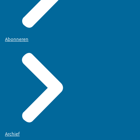
Abonneren
Archief