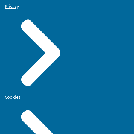
Privacy
Cookies