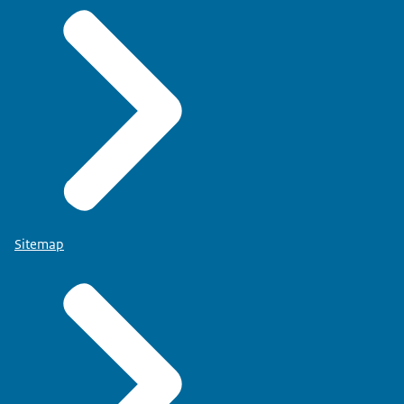
Sitemap