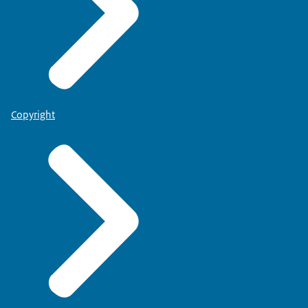
Copyright