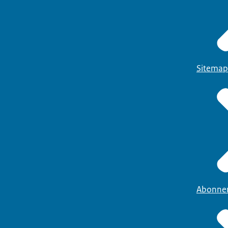
Sitemap
Abonne