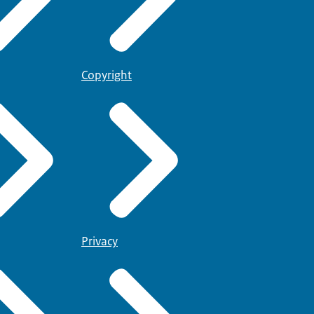
Copyright
Privacy