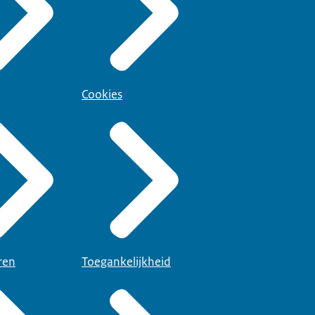
Cookies
ren
Toegankelijkheid