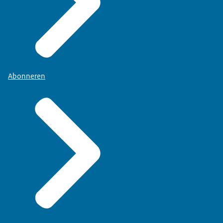
Abonneren