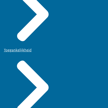
Toegankelijkheid