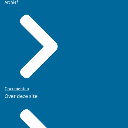
Archief
Documenten
Over deze site