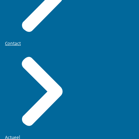
Contact
Actueel