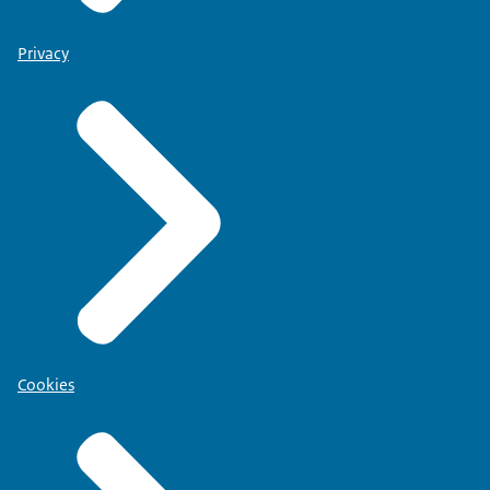
Privacy
Cookies