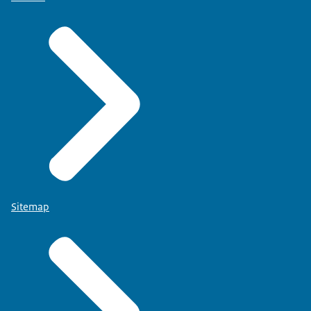
Sitemap