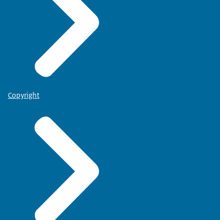
Copyright