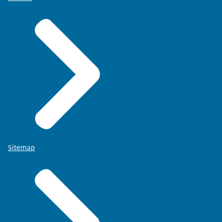
Sitemap