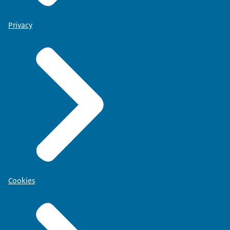
Privacy
Cookies