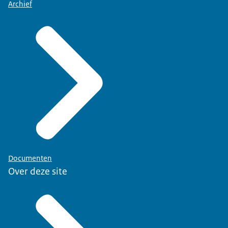
Archief
Documenten
Over deze site