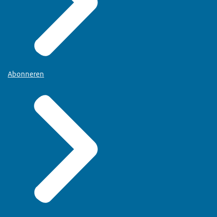
Abonneren