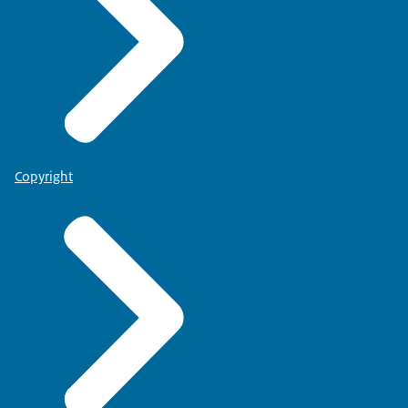
Copyright