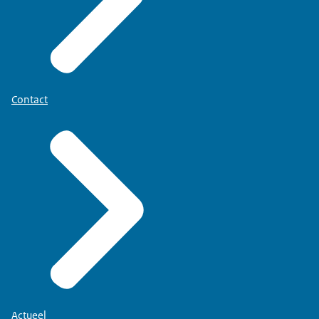
Contact
Actueel