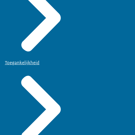
Toegankelijkheid