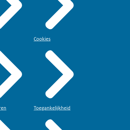
Cookies
ren
Toegankelijkheid