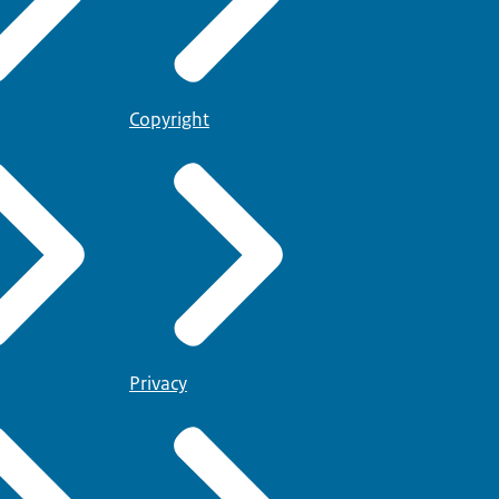
Copyright
Privacy