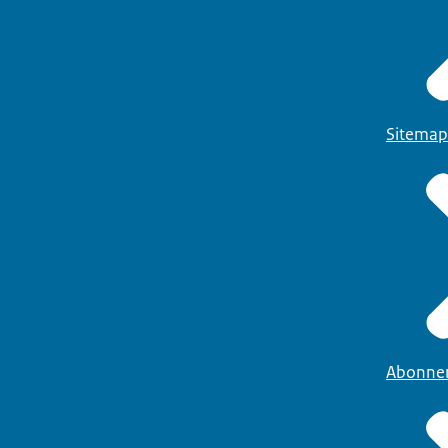
Sitemap
Abonne