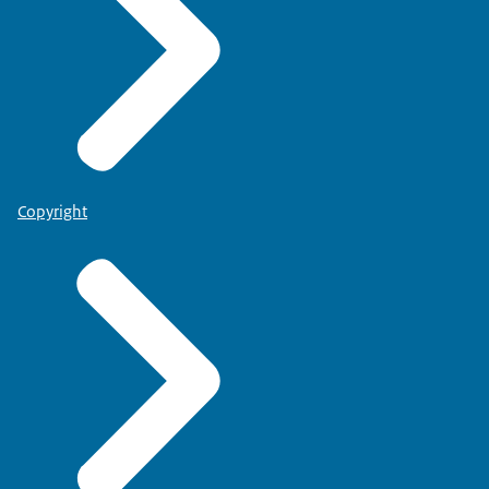
Copyright