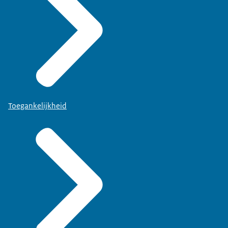
Toegankelijkheid