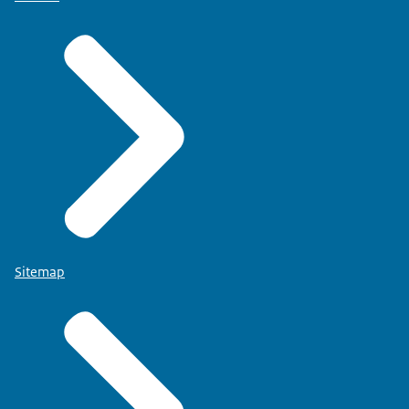
Sitemap