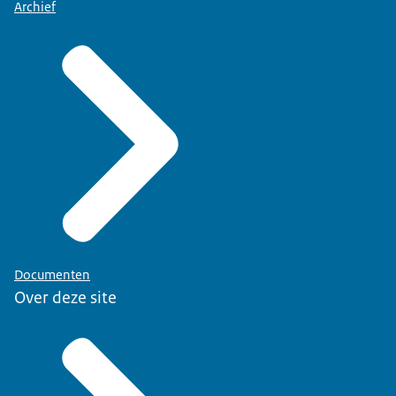
Archief
Documenten
Over deze site