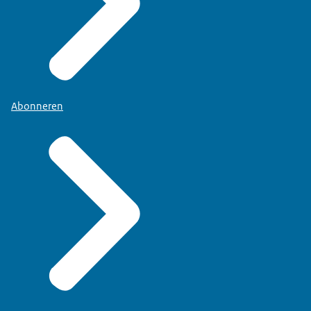
Abonneren