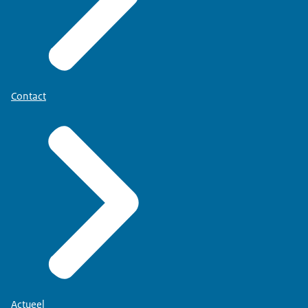
Contact
Actueel