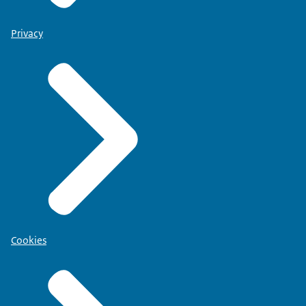
Privacy
Cookies