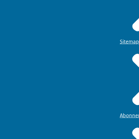
Sitemap
Abonne