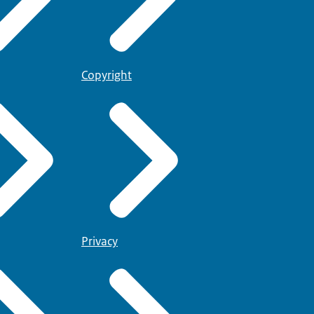
Copyright
Privacy