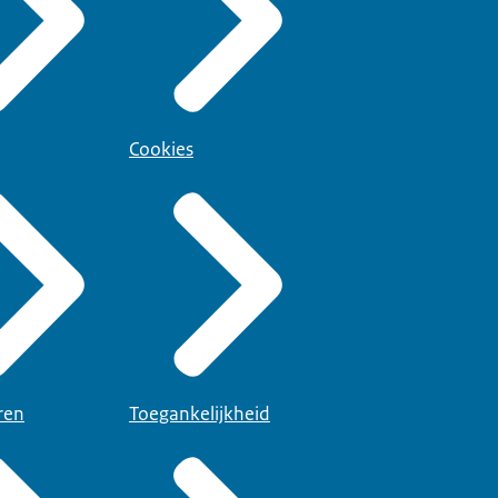
Cookies
ren
Toegankelijkheid