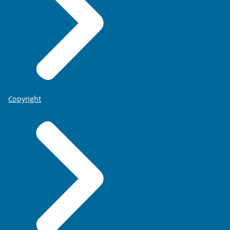
Copyright