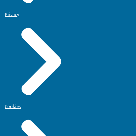
Privacy
Cookies