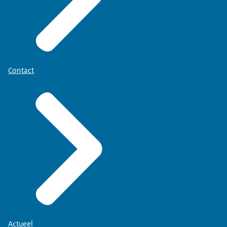
Contact
Actueel