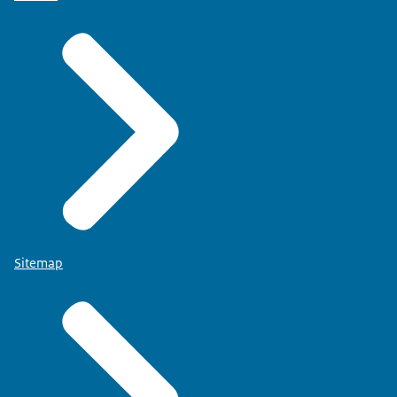
Sitemap