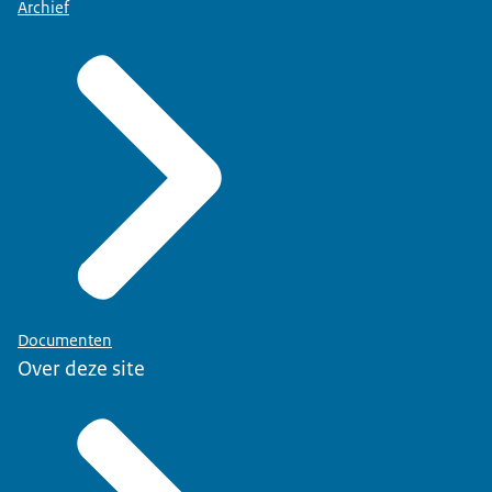
Archief
Documenten
Over deze site