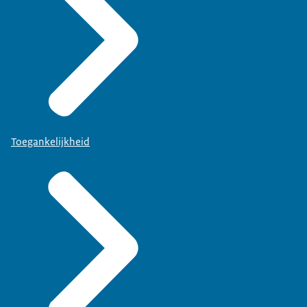
Toegankelijkheid