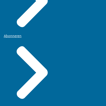
Abonneren