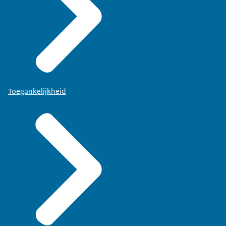
Toegankelijkheid