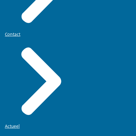
Contact
Actueel