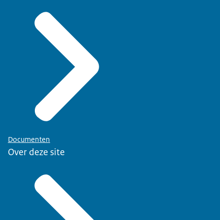
Documenten
Over deze site