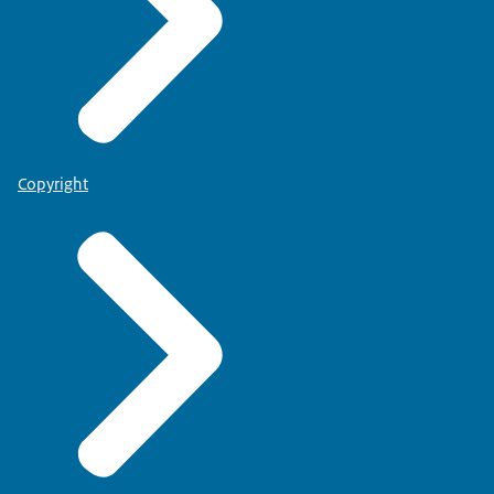
Copyright