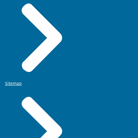
Sitemap