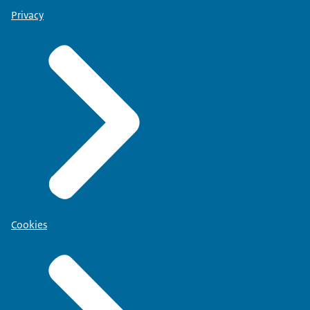
Privacy
Cookies