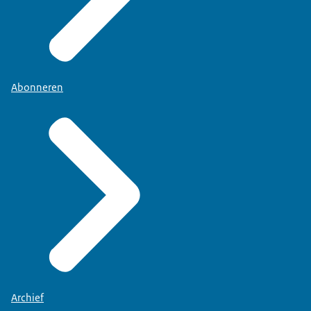
Abonneren
Archief