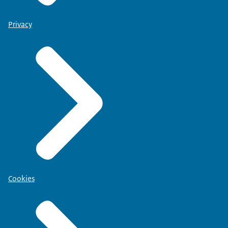
Privacy
Cookies