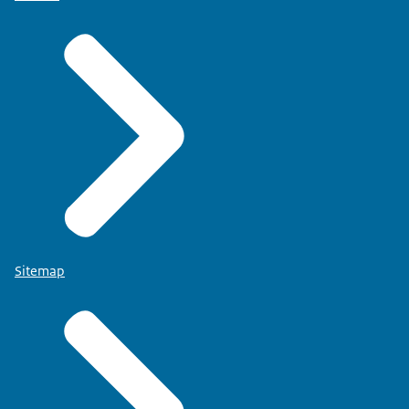
Sitemap