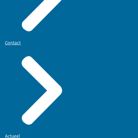
Contact
Actueel