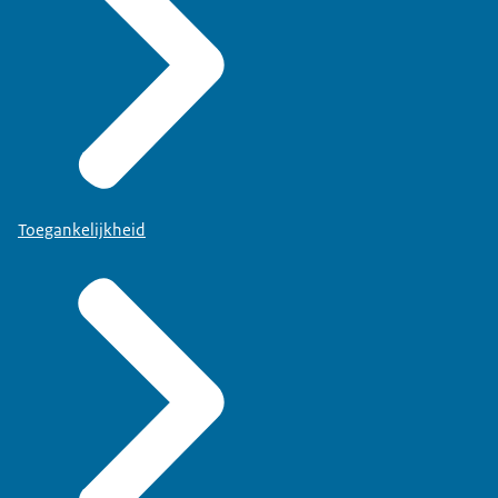
Toegankelijkheid