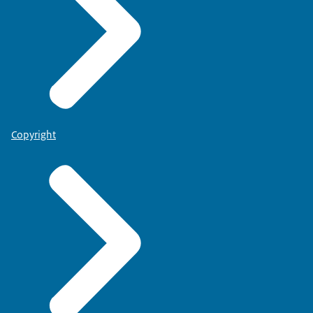
Copyright