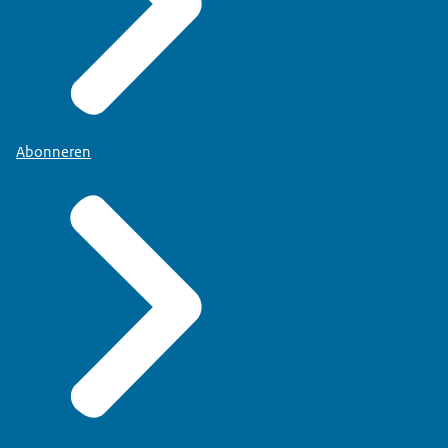
Abonneren