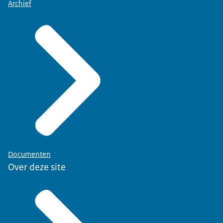
Archief
Documenten
Over deze site