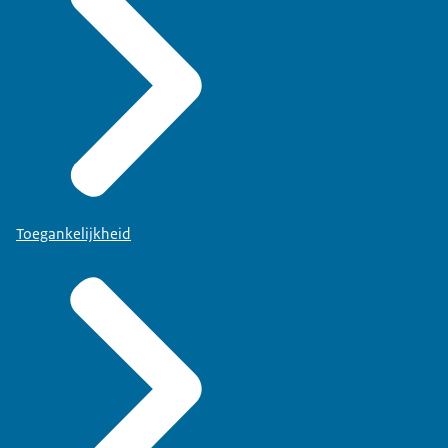
Toegankelijkheid