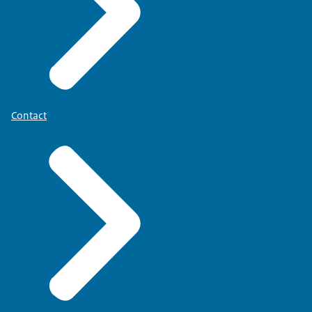
Contact