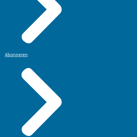
Abonneren