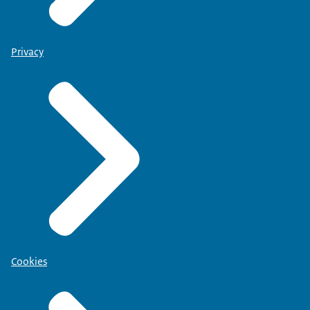
Privacy
Cookies