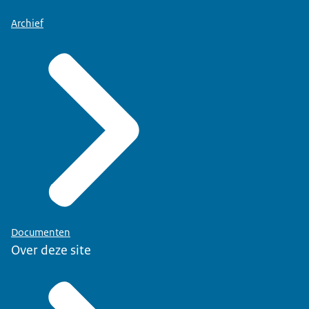
Archief
Documenten
Over deze site