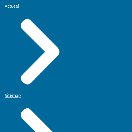
Actueel
Sitemap