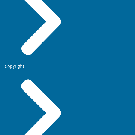
Copyright