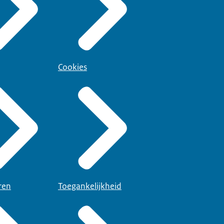
Cookies
ren
Toegankelijkheid