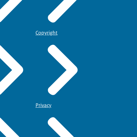
Copyright
Privacy