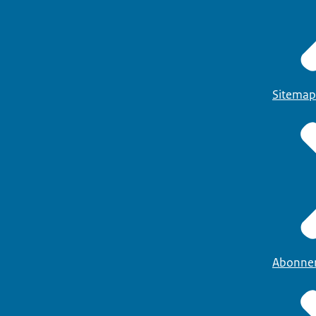
Sitemap
Abonne