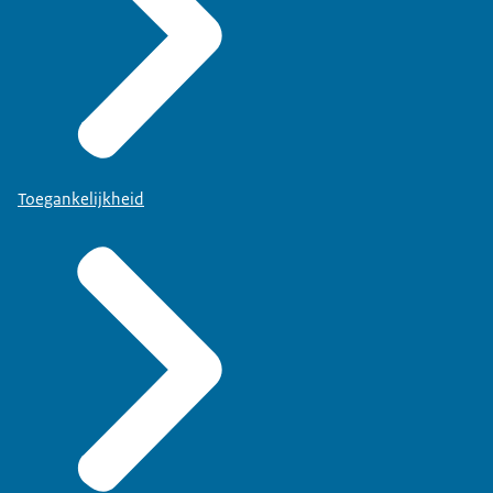
Toegankelijkheid