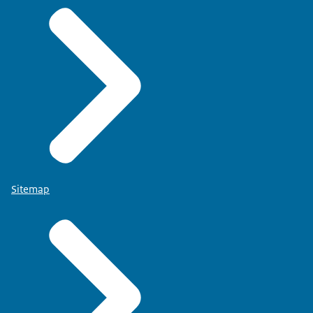
Sitemap