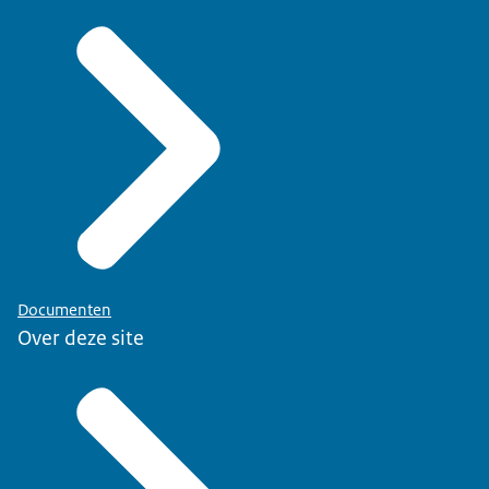
Documenten
Over deze site