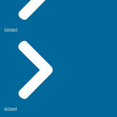
Contact
Actueel