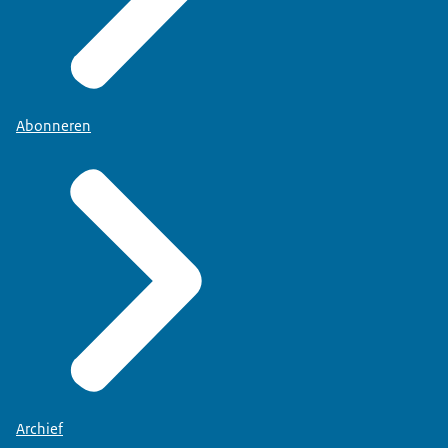
Abonneren
Archief