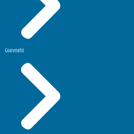
Copyright