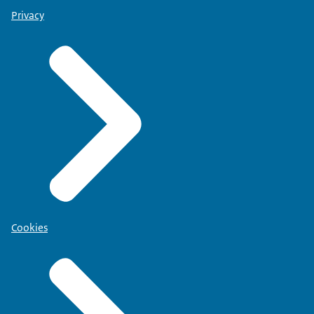
Privacy
Cookies