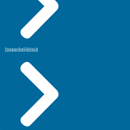
Toegankelijkheid