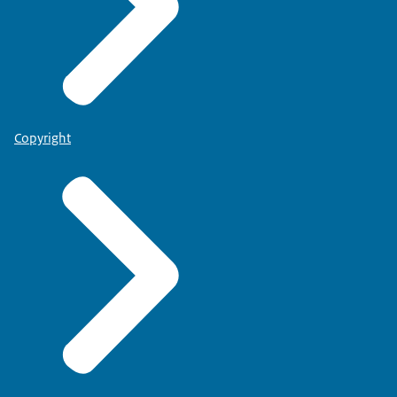
Copyright