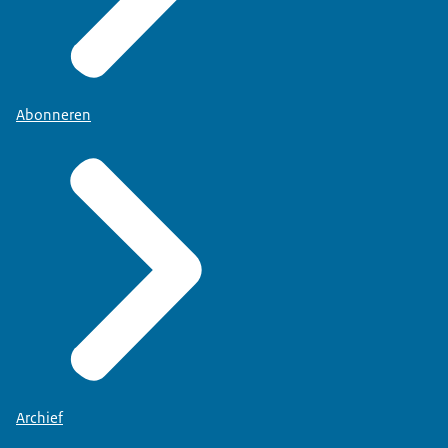
Abonneren
Archief