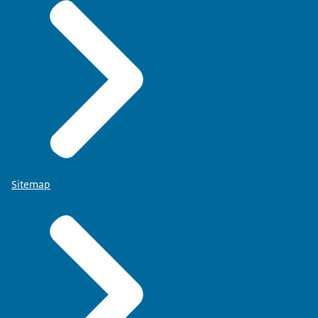
Sitemap