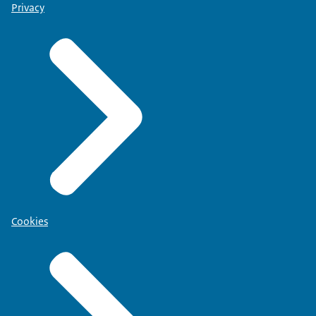
Privacy
Cookies