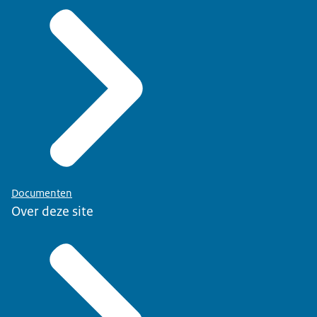
Documenten
Over deze site