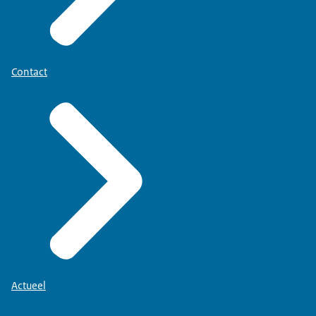
Contact
Actueel