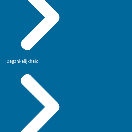
Toegankelijkheid