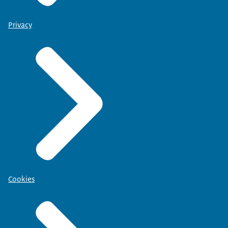
Privacy
Cookies