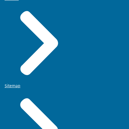
Sitemap