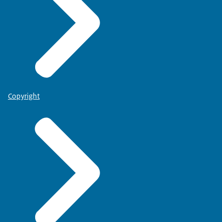
Copyright