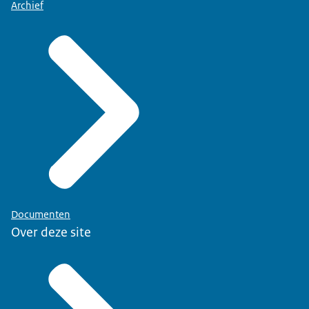
Archief
Documenten
Over deze site