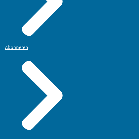
Abonneren