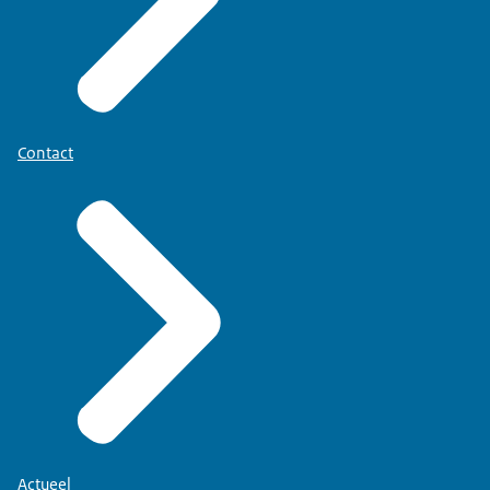
Contact
Actueel