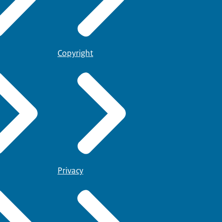
Copyright
Privacy