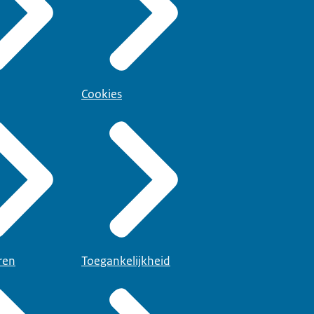
Cookies
ren
Toegankelijkheid