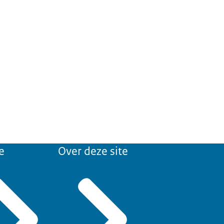
e
Over deze site