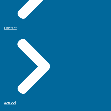
Contact
Actueel