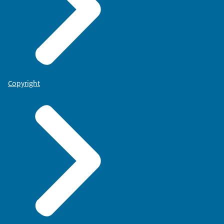
Copyright