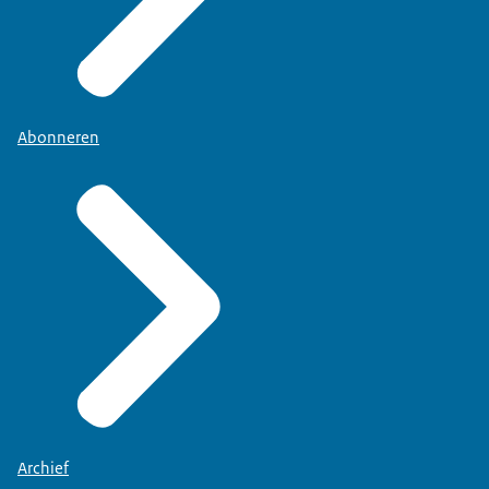
Abonneren
Archief