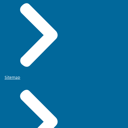
Sitemap