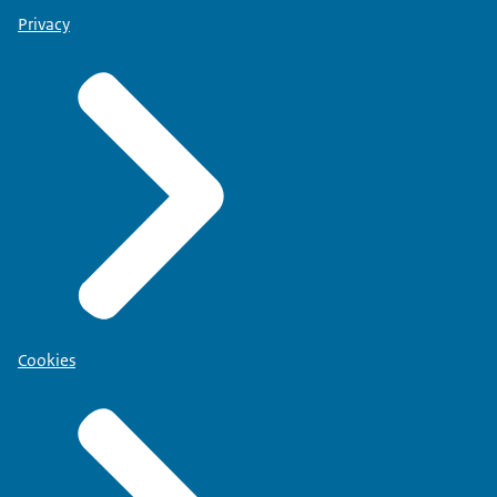
Privacy
Cookies