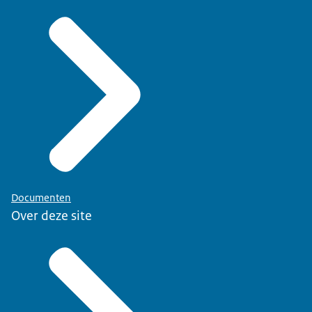
Documenten
Over deze site