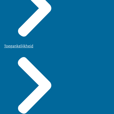
Toegankelijkheid