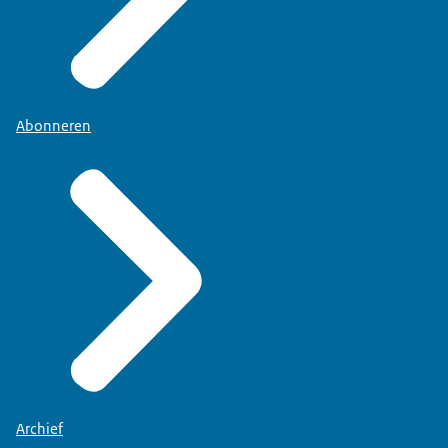
Abonneren
Archief