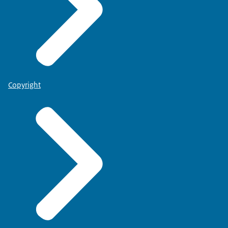
Copyright