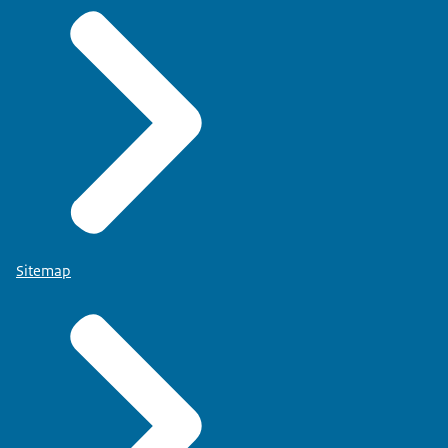
Sitemap