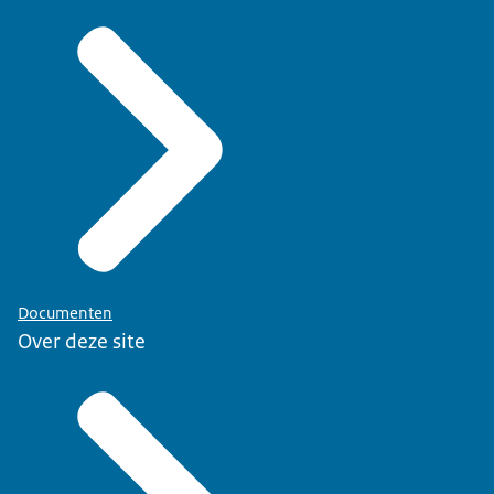
Documenten
Over deze site