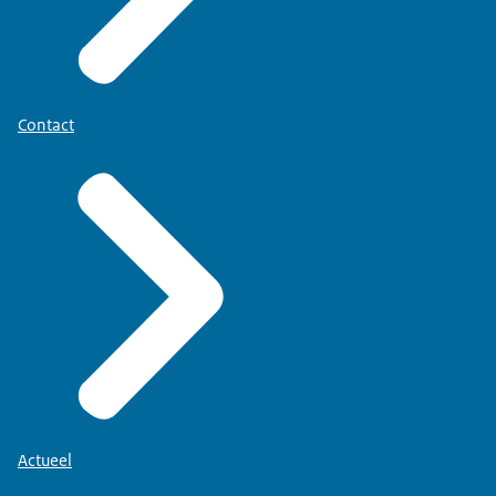
Contact
Actueel