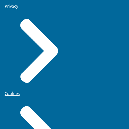
Privacy
Cookies