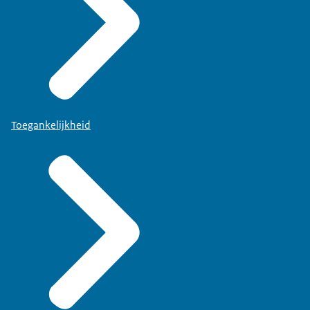
Toegankelijkheid