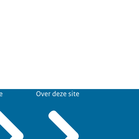
e
Over deze site