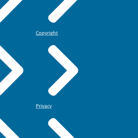
Copyright
Privacy