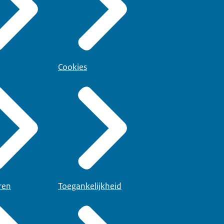
Cookies
ren
Toegankelijkheid