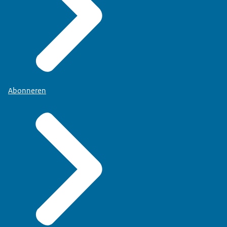
Abonneren