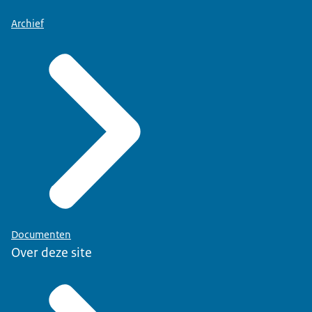
Archief
Documenten
Over deze site