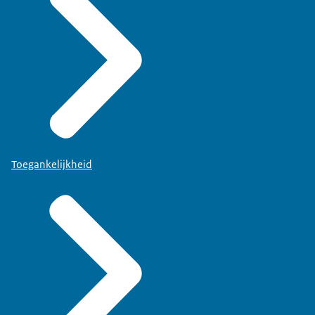
Toegankelijkheid