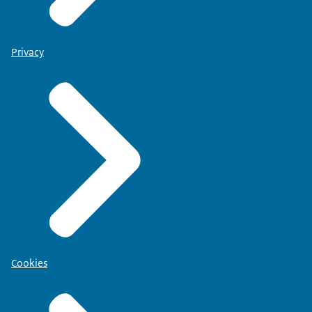
Privacy
Cookies