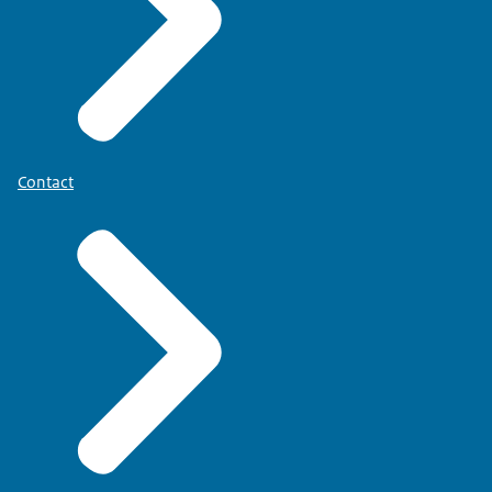
Contact