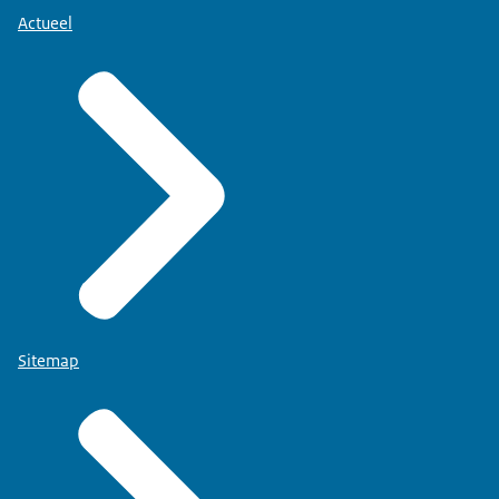
Actueel
Sitemap