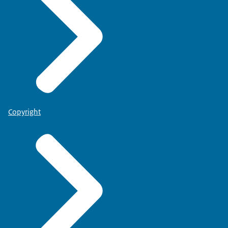
Copyright