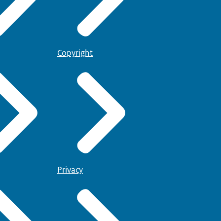
Copyright
Privacy