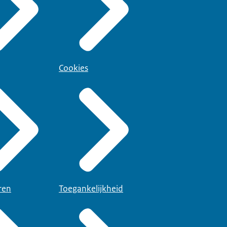
Cookies
ren
Toegankelijkheid