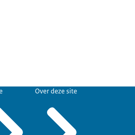
e
Over deze site