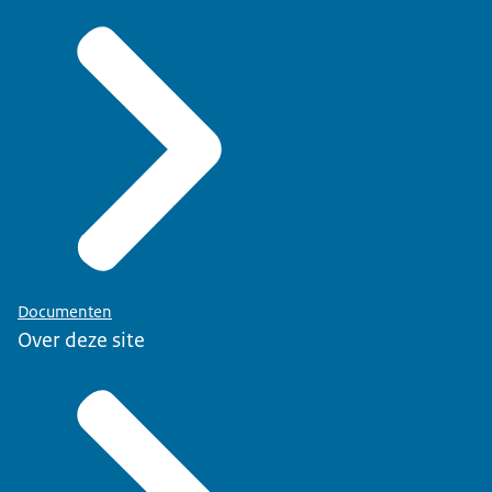
Documenten
Over deze site