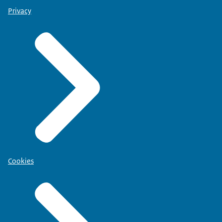
Privacy
Cookies