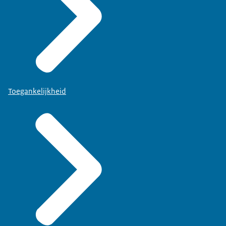
Toegankelijkheid