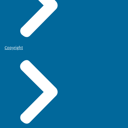
Copyright