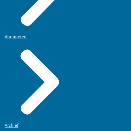
Abonneren
Archief