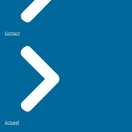
Contact
Actueel