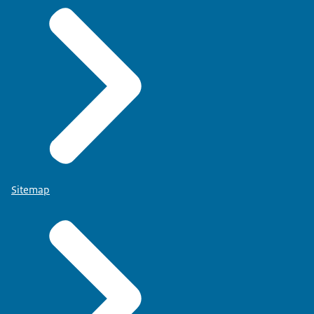
Sitemap