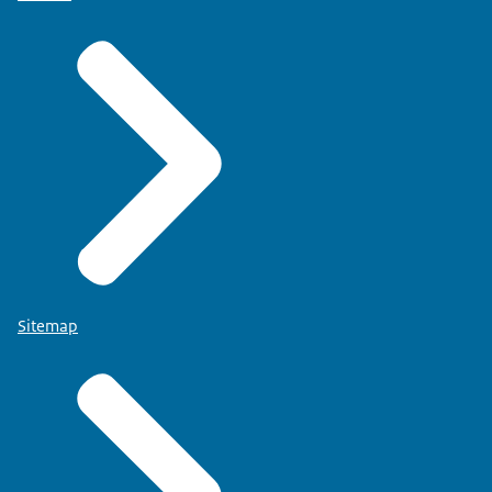
Sitemap