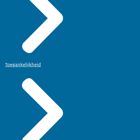
Toegankelijkheid