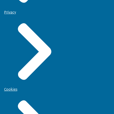
Privacy
Cookies