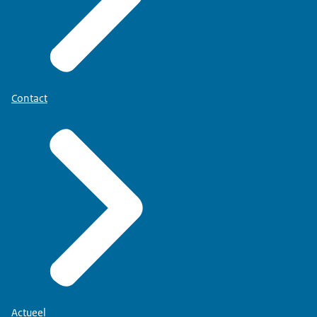
Contact
Actueel