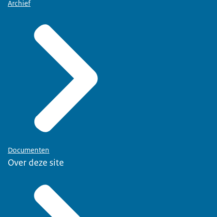
Archief
Documenten
Over deze site