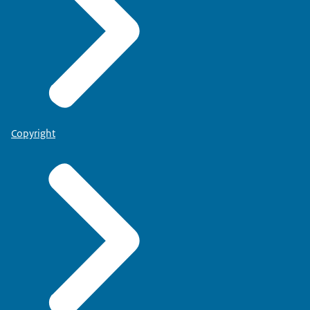
Copyright