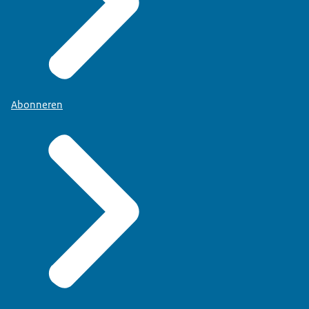
Abonneren