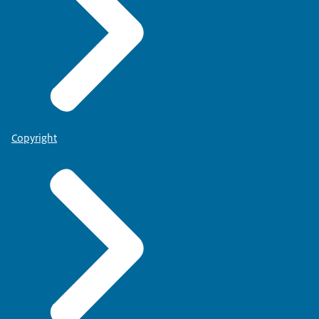
Copyright