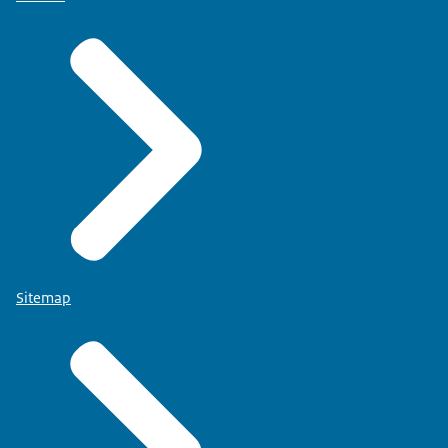
Sitemap