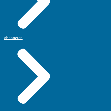
Abonneren