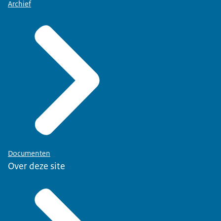
Archief
Documenten
Over deze site