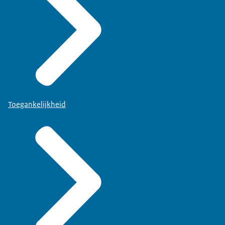
Toegankelijkheid