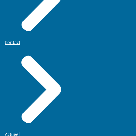
Contact
Actueel