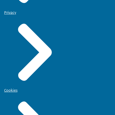
Privacy
Cookies