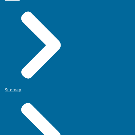
Sitemap