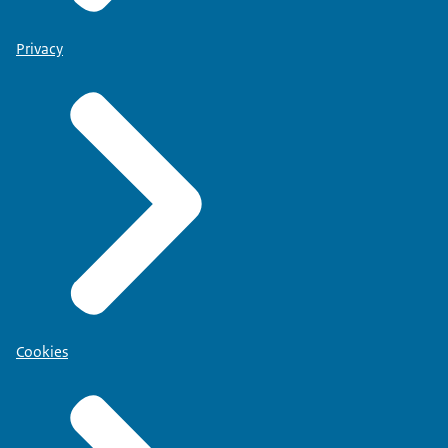
Privacy
Cookies