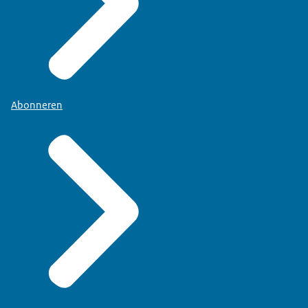
Abonneren