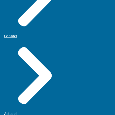
Contact
Actueel