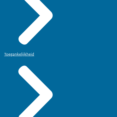
Toegankelijkheid