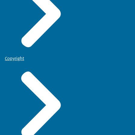
Copyright