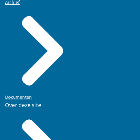
Archief
Documenten
Over deze site