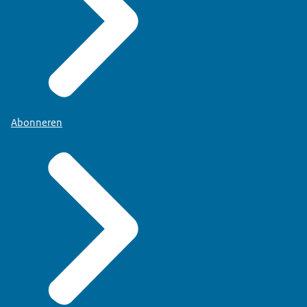
Abonneren