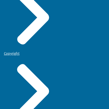
Copyright