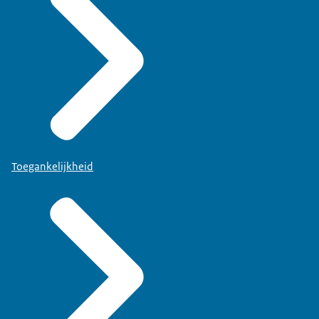
Toegankelijkheid