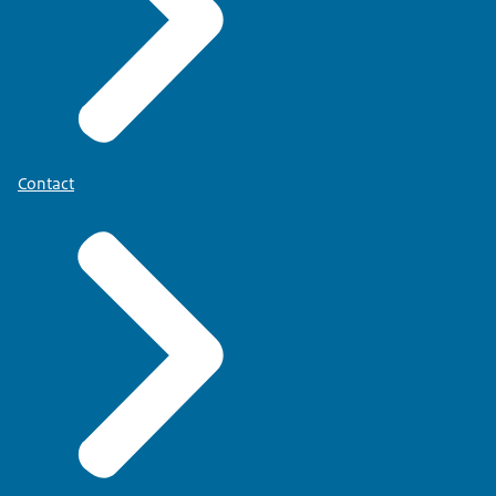
Contact