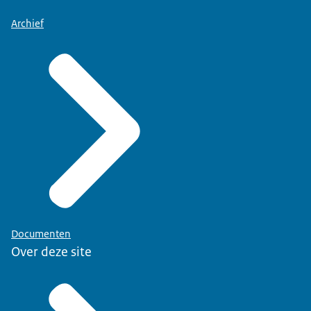
Archief
Documenten
Over deze site