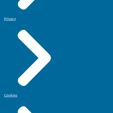
Privacy
Cookies