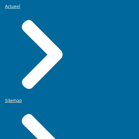
Actueel
Sitemap