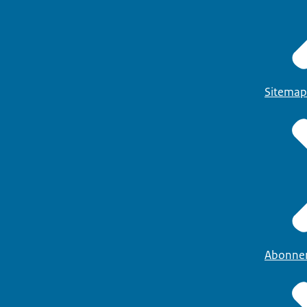
Sitemap
Abonne