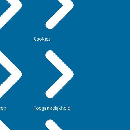
Cookies
ren
Toegankelijkheid