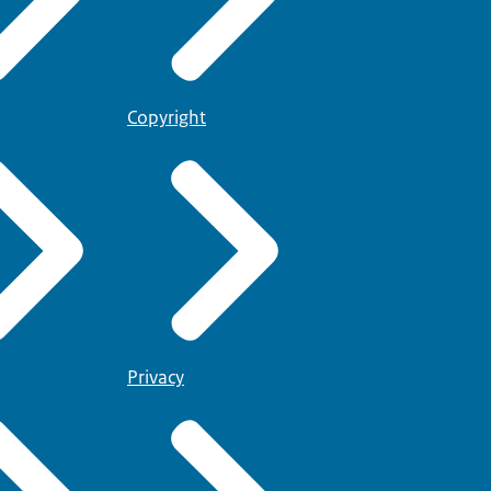
Copyright
Privacy