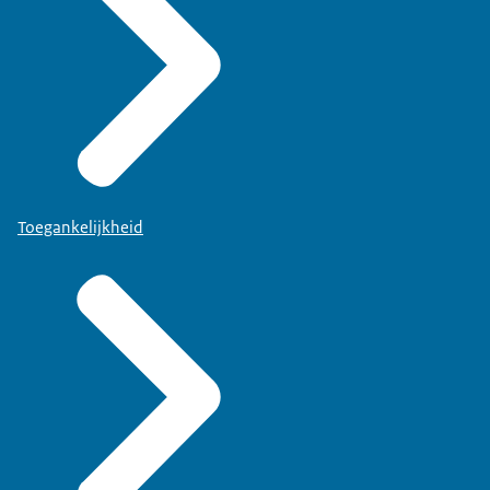
Toegankelijkheid