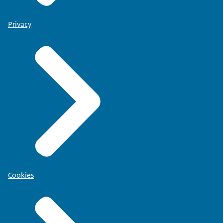
Privacy
Cookies