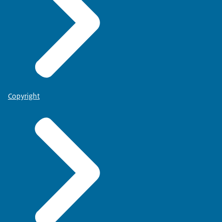
Copyright