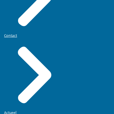
Contact
Actueel