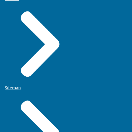
Sitemap