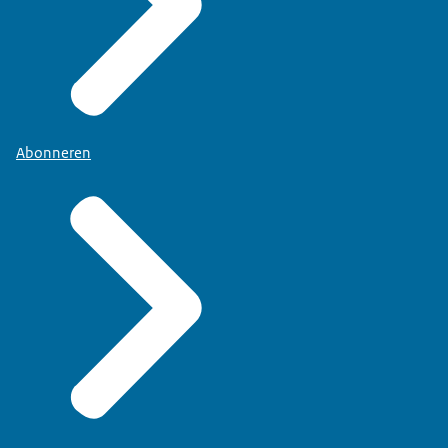
Abonneren