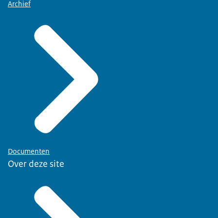
Archief
Documenten
Over deze site