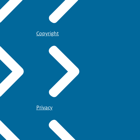
Copyright
Privacy