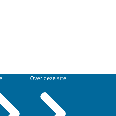
e
Over deze site