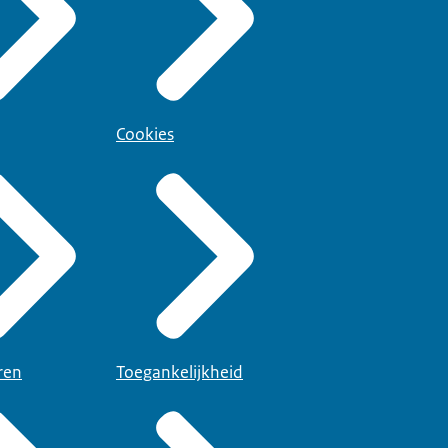
Cookies
ren
Toegankelijkheid