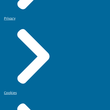
Privacy
Cookies