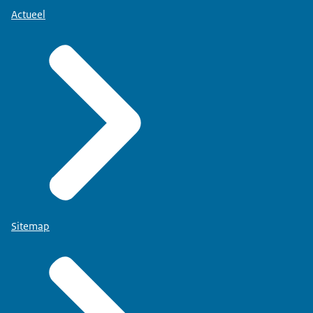
Actueel
Sitemap