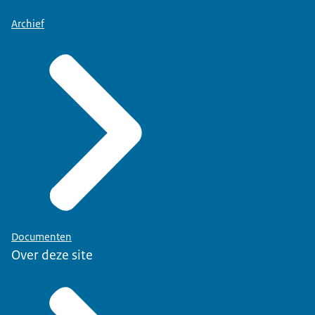
Archief
Documenten
Over deze site