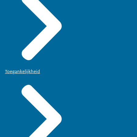
Toegankelijkheid