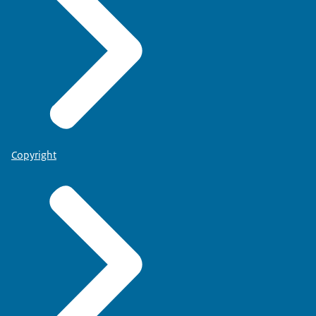
Copyright