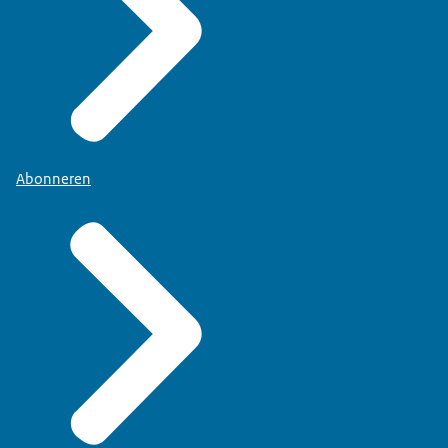
Abonneren