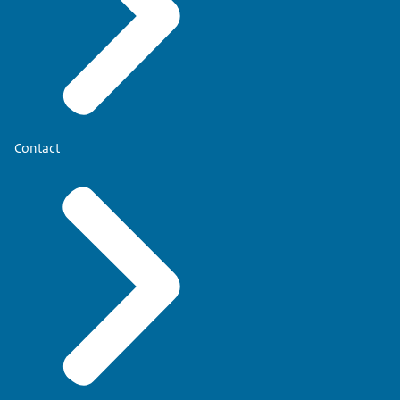
Contact