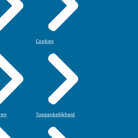
Cookies
ren
Toegankelijkheid