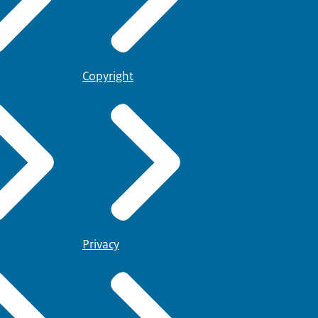
Copyright
Privacy