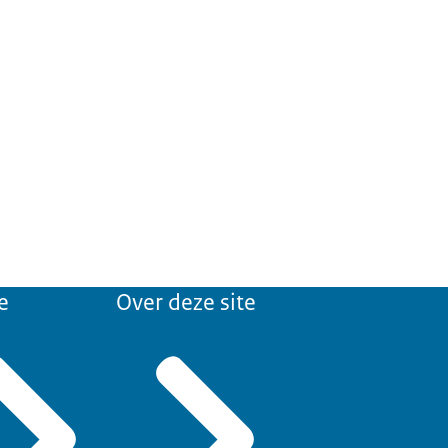
e
Over deze site