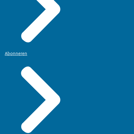
Abonneren