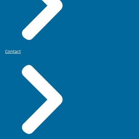
Contact