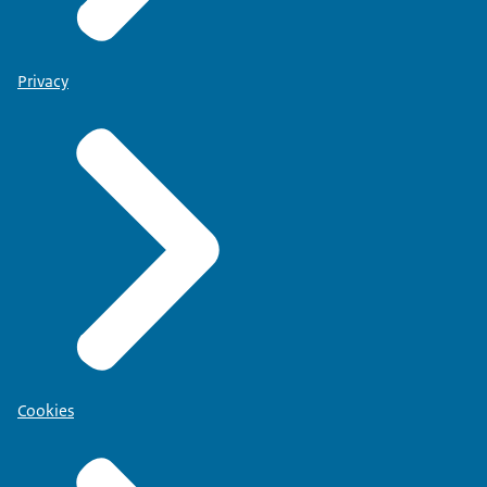
Privacy
Cookies