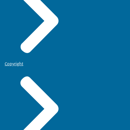
Copyright