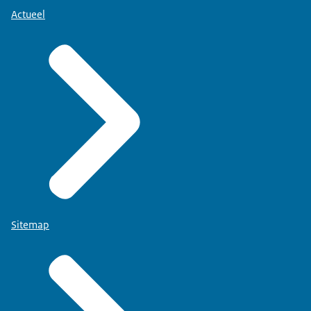
Actueel
Sitemap