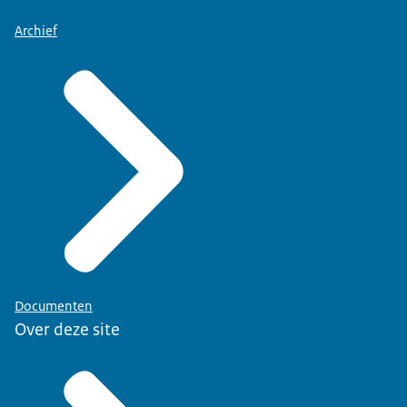
Archief
Documenten
Over deze site