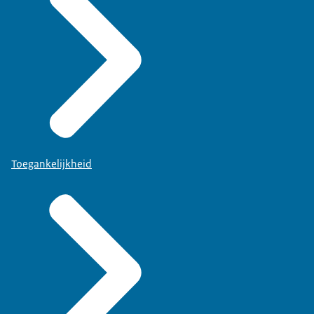
Toegankelijkheid