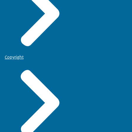
Copyright