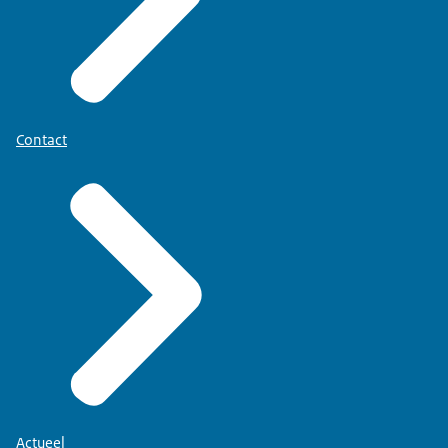
Contact
Actueel