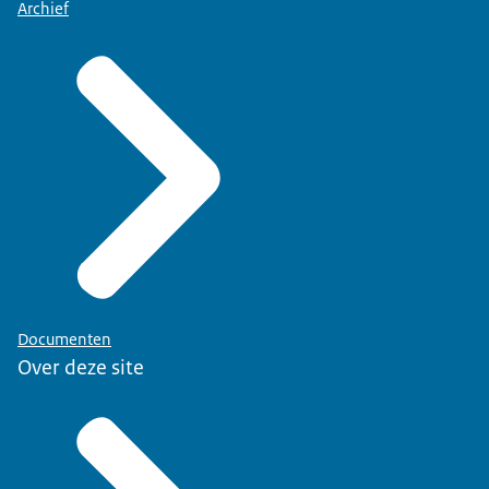
Archief
Documenten
Over deze site