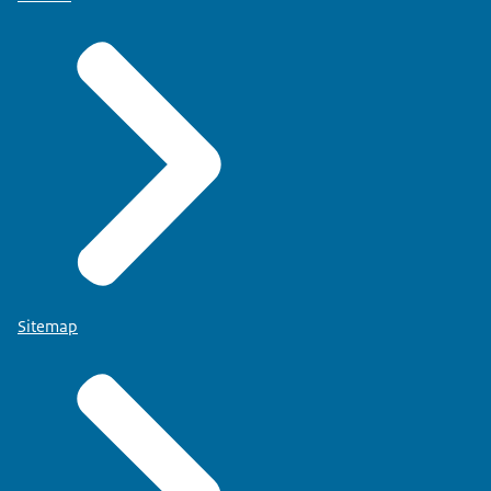
Sitemap