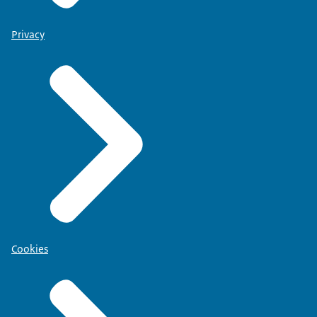
Privacy
Cookies