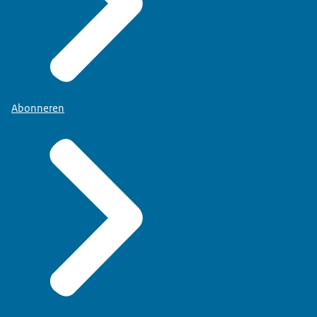
Abonneren