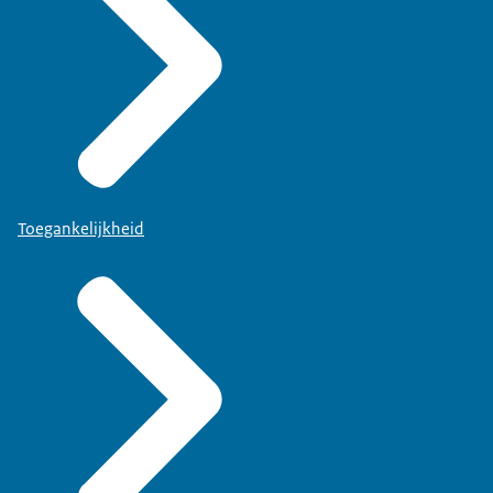
Toegankelijkheid