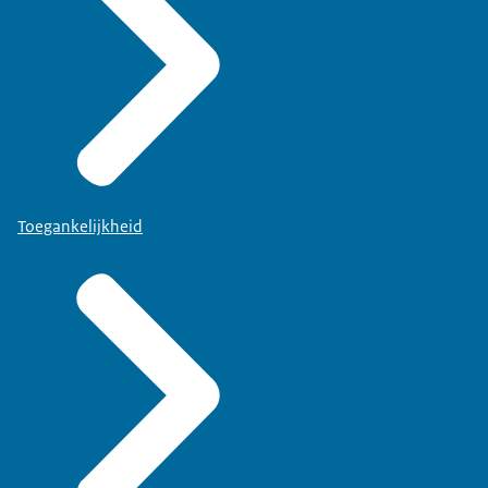
Toegankelijkheid