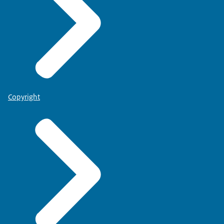
Copyright