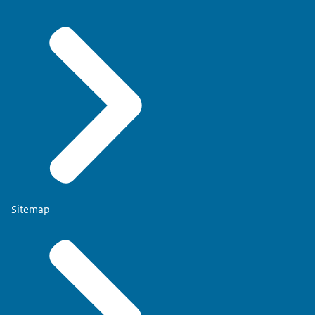
Sitemap