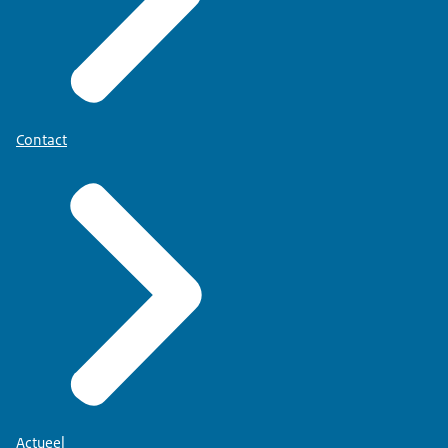
Contact
Actueel