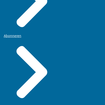
Abonneren