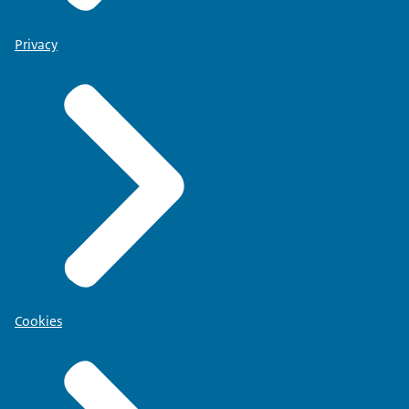
Privacy
Cookies