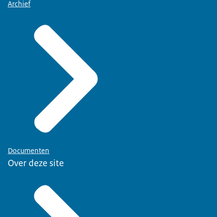
Archief
Documenten
Over deze site