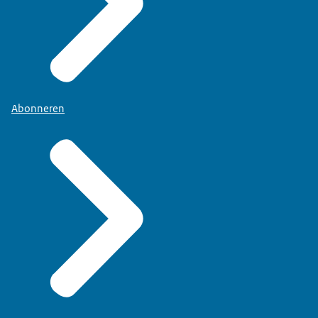
Abonneren