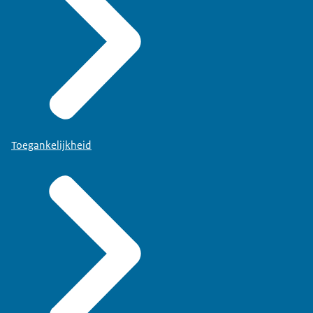
Toegankelijkheid