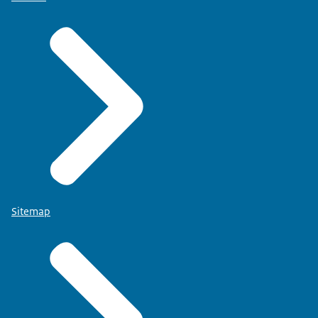
Sitemap