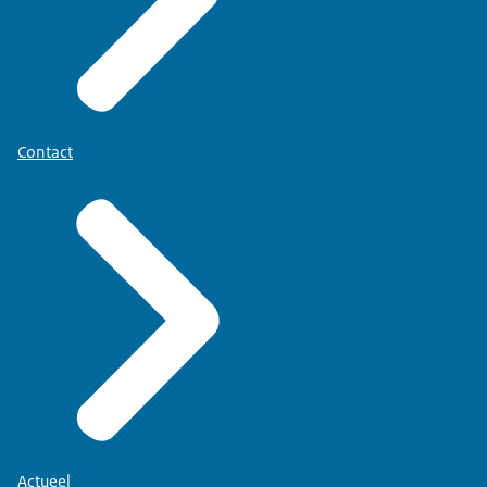
Contact
Actueel