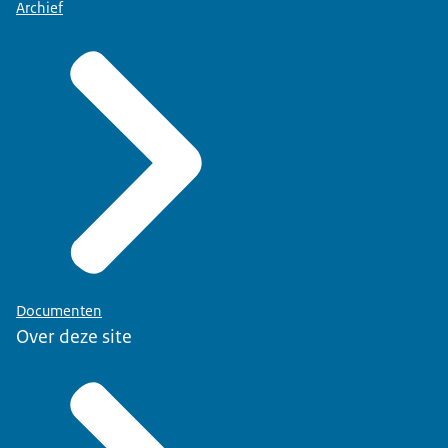
Archief
Documenten
Over deze site