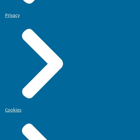
Privacy
Cookies