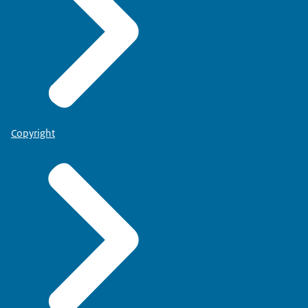
Copyright