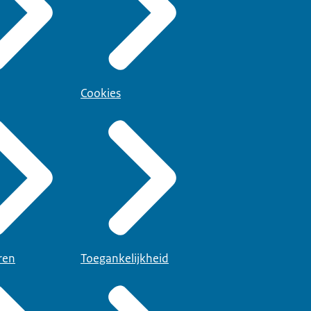
Cookies
ren
Toegankelijkheid