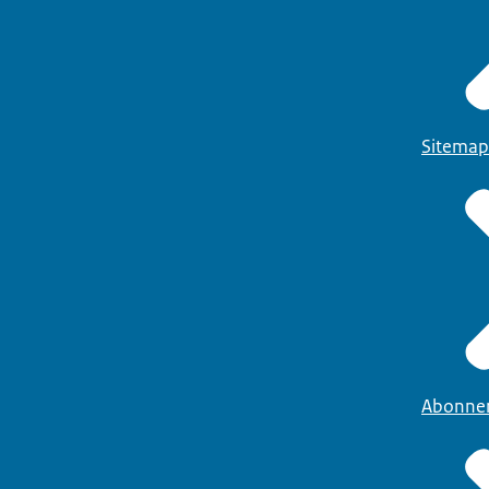
Sitemap
Abonne