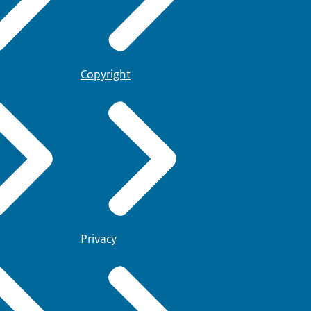
Copyright
Privacy