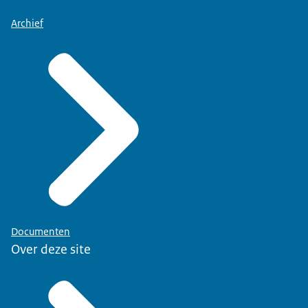
Archief
Documenten
Over deze site