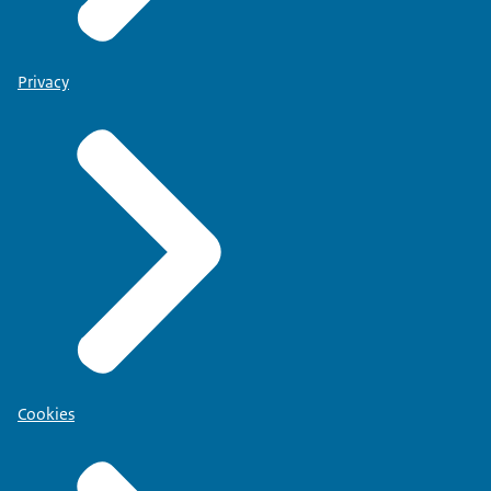
Privacy
Cookies