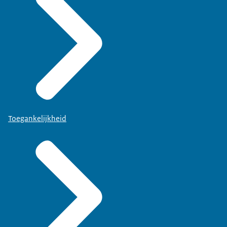
Toegankelijkheid