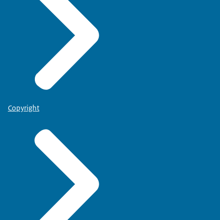
Copyright