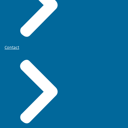
Contact