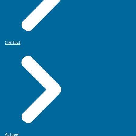
Contact
Actueel