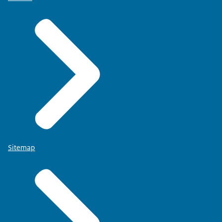
Sitemap