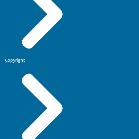
Copyright