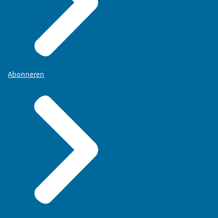
Abonneren