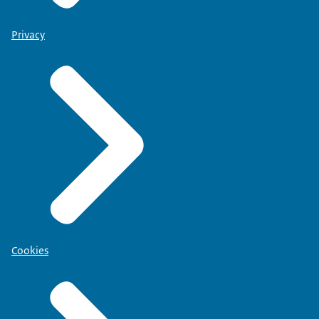
Privacy
Cookies