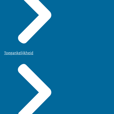
Toegankelijkheid