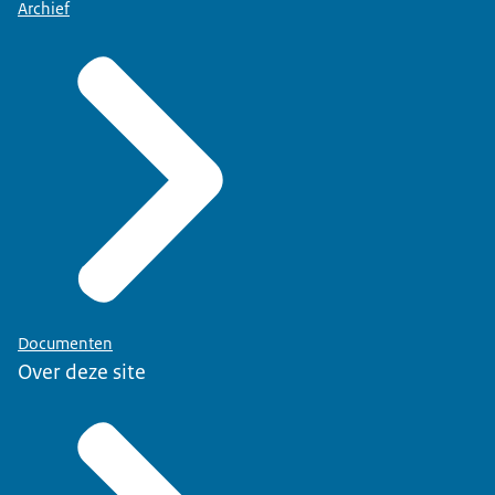
Archief
Documenten
Over deze site