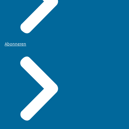
Abonneren