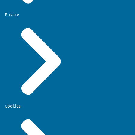
Privacy
Cookies