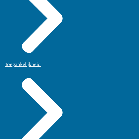
Toegankelijkheid