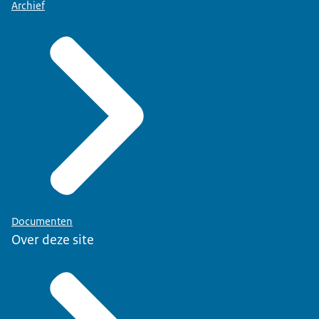
Archief
Documenten
Over deze site