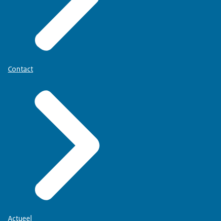
Contact
Actueel