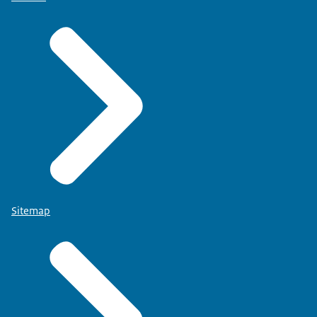
Sitemap