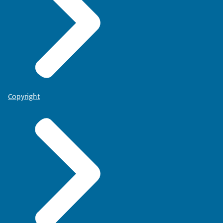
Copyright