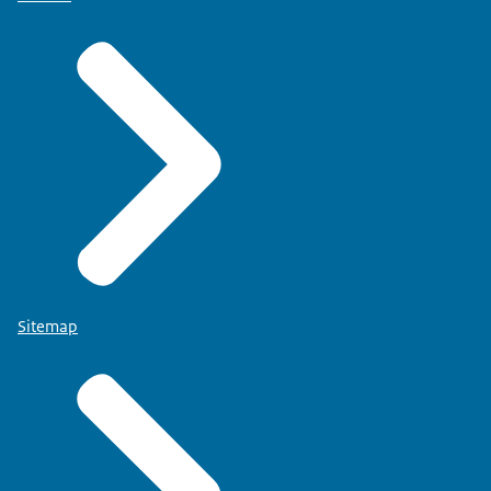
Sitemap