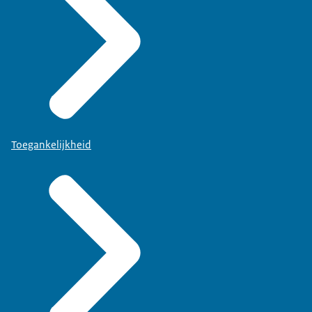
Toegankelijkheid