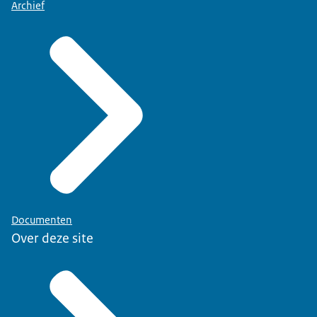
Archief
Documenten
Over deze site