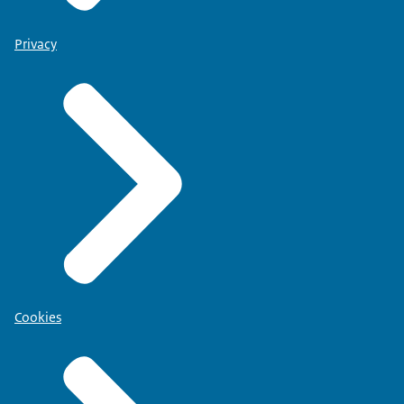
Privacy
Cookies