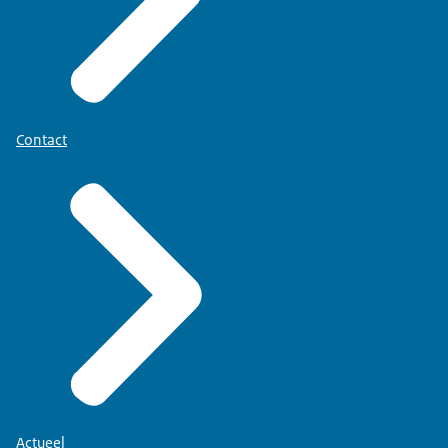
Contact
Actueel