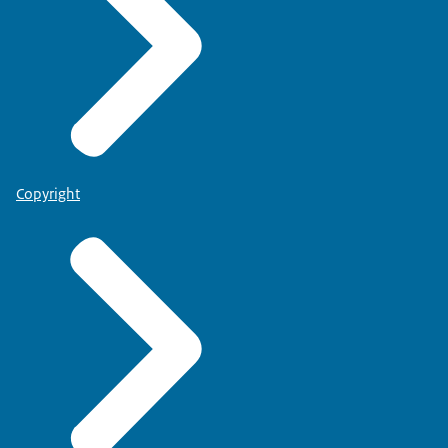
Copyright