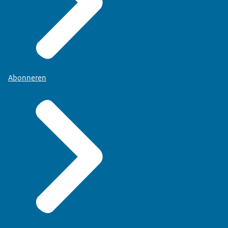
Abonneren