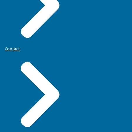
Contact