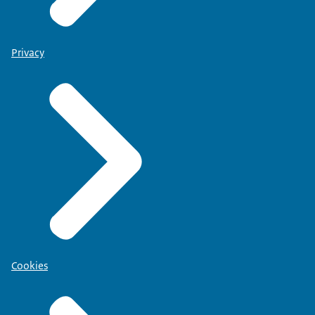
Privacy
Cookies