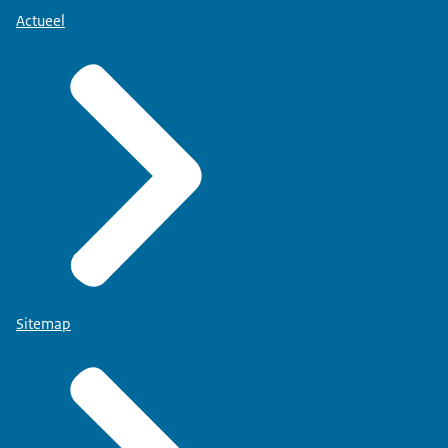
Actueel
Sitemap