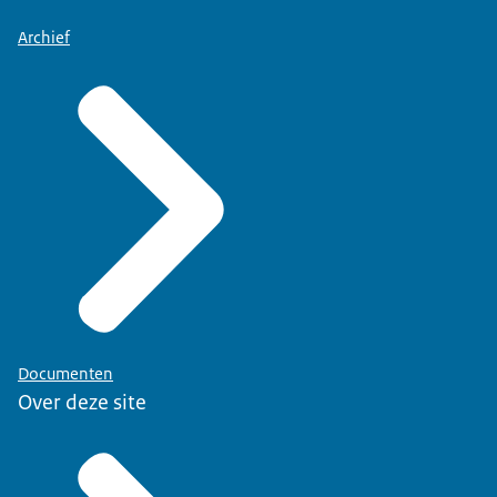
Archief
Documenten
Over deze site