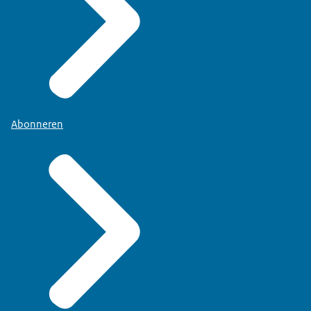
Abonneren