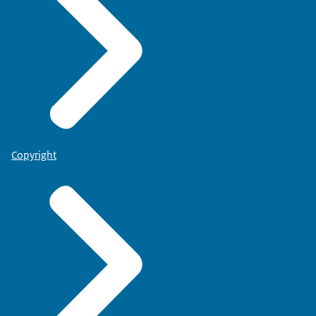
Copyright