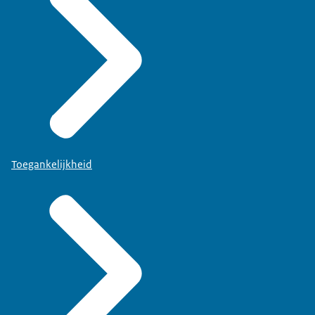
Toegankelijkheid