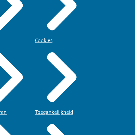
Cookies
ren
Toegankelijkheid