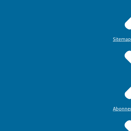
Sitemap
Abonne