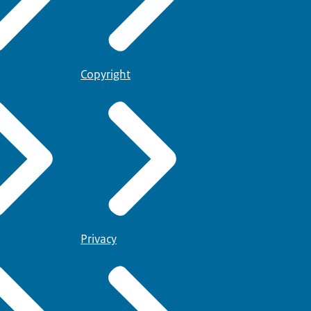
Copyright
Privacy