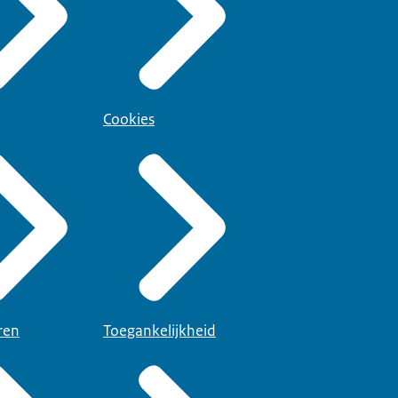
Cookies
ren
Toegankelijkheid