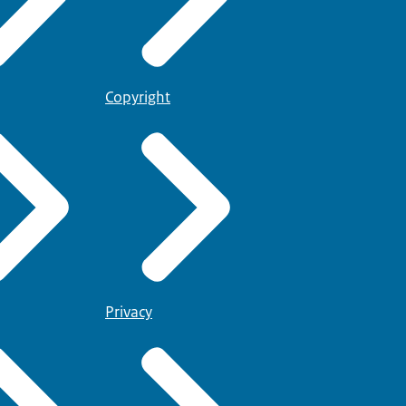
Copyright
Privacy