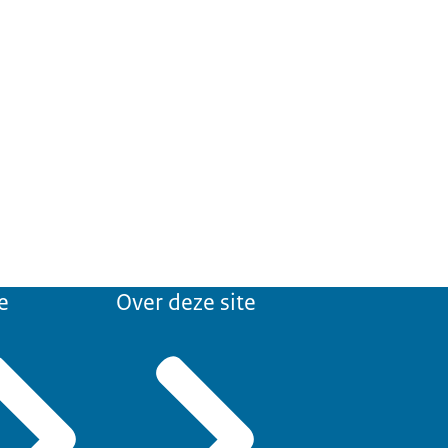
e
Over deze site