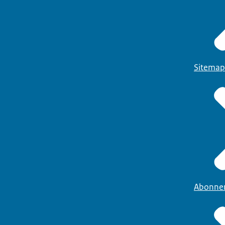
Sitemap
Abonne