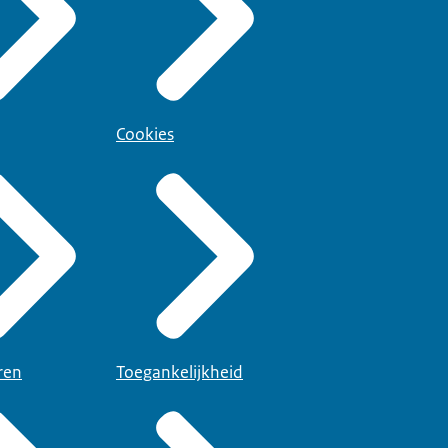
Cookies
ren
Toegankelijkheid