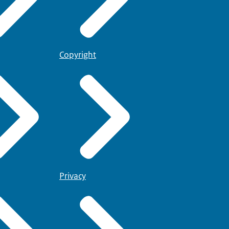
Copyright
Privacy