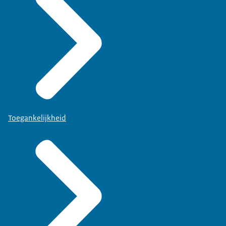
Toegankelijkheid