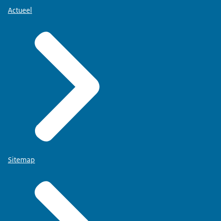
Actueel
Sitemap