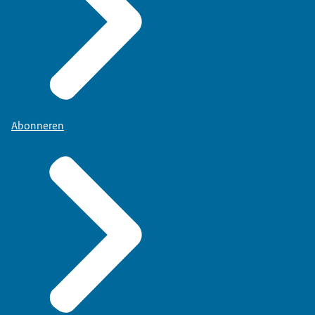
Abonneren