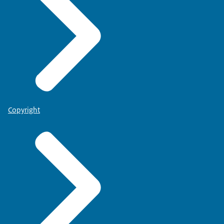
Copyright