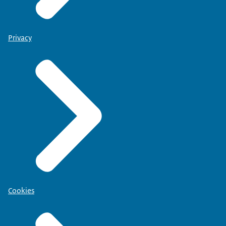
Privacy
Cookies