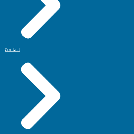
Contact