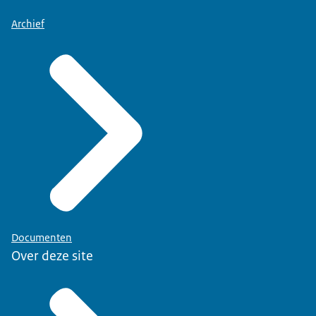
Archief
Documenten
Over deze site