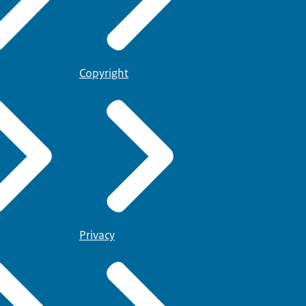
Copyright
Privacy