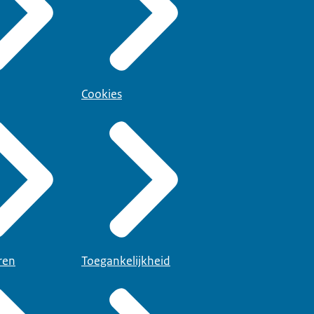
Cookies
ren
Toegankelijkheid