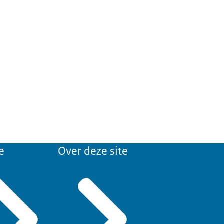
e
Over deze site