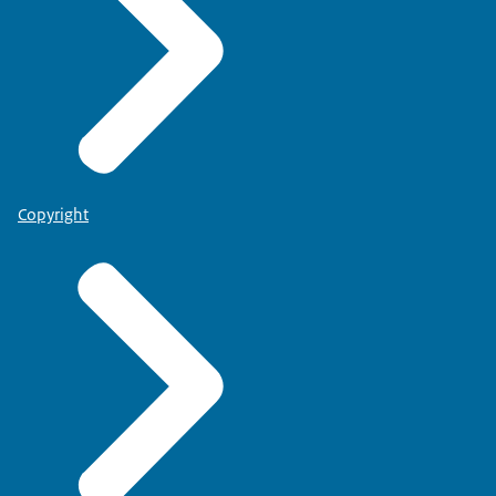
Copyright