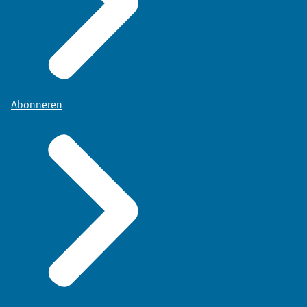
Abonneren