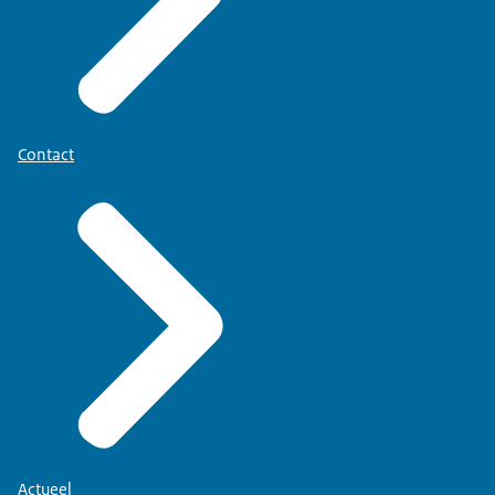
Contact
Actueel