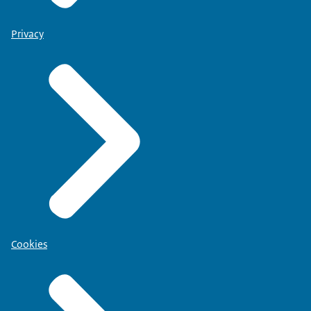
Privacy
Cookies