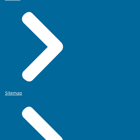
Sitemap