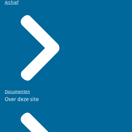
Archief
Documenten
Over deze site