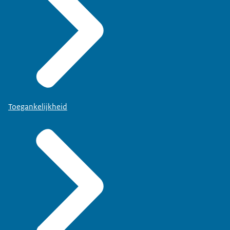
Toegankelijkheid