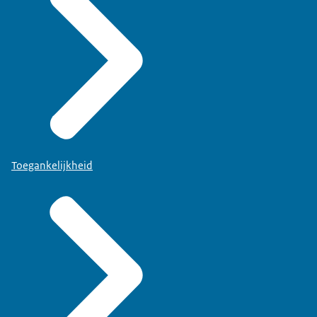
Toegankelijkheid