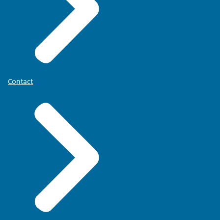
Contact