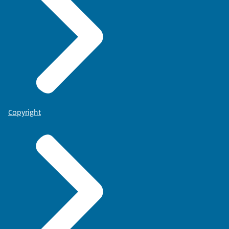
Copyright