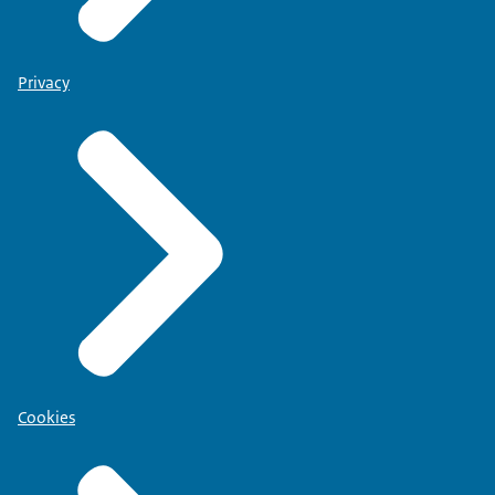
Privacy
Cookies