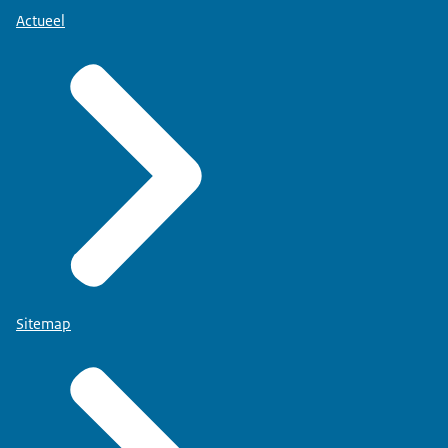
Actueel
Sitemap