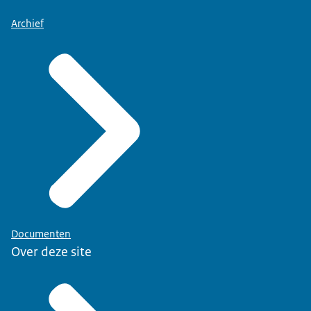
Archief
Documenten
Over deze site