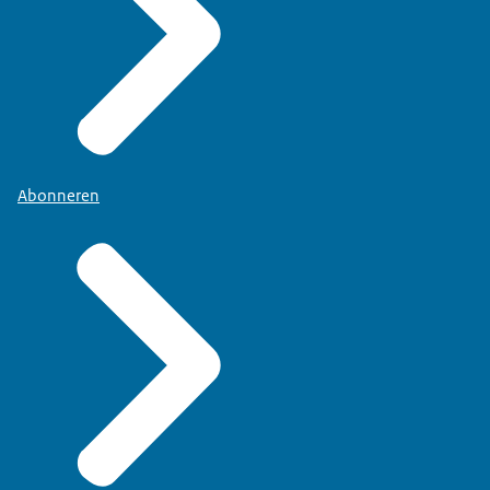
Abonneren